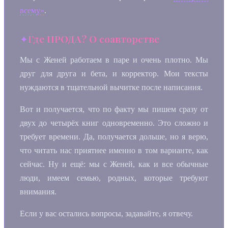
всему»
.
Где ПРОДА? О соавторстве
Мы с Женей работаем в паре и очень плотно. Мы
друг для друга и бета, и корректор. Мои тексты
нуждаются в тщательной вычитке после написания.
Вот и получается, что по факту мы пишем сразу от
двух до четырёх книг одновременно. Это сложно и
требует времени. Да, получается дольше, но я верю,
что читать нас приятнее именно в том варианте, как
сейчас. Ну и ещё: мы с Женей, как и все обычные
люди, имеем семью, родных, которые требуют
внимания.
Если у вас остались вопросы, задавайте, я отвечу.